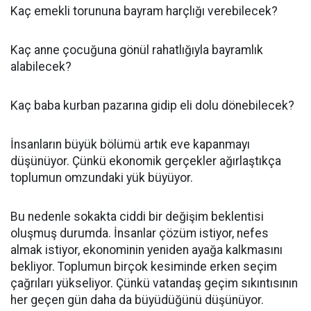
Kaç emekli torununa bayram harçlığı verebilecek?
Kaç anne çocuğuna gönül rahatlığıyla bayramlık
alabilecek?
Kaç baba kurban pazarına gidip eli dolu dönebilecek?
İnsanların büyük bölümü artık eve kapanmayı
düşünüyor. Çünkü ekonomik gerçekler ağırlaştıkça
toplumun omzundaki yük büyüyor.
Bu nedenle sokakta ciddi bir değişim beklentisi
oluşmuş durumda. İnsanlar çözüm istiyor, nefes
almak istiyor, ekonominin yeniden ayağa kalkmasını
bekliyor. Toplumun birçok kesiminde erken seçim
çağrıları yükseliyor. Çünkü vatandaş geçim sıkıntısının
her geçen gün daha da büyüdüğünü düşünüyor.