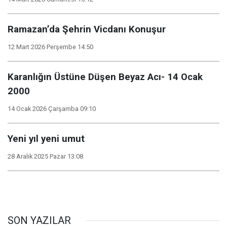
Ramazan’da Şehrin Vicdanı Konuşur
12 Mart 2026 Perşembe 14:50
Karanlığın Üstüne Düşen Beyaz Acı- 14 Ocak
2000
14 Ocak 2026 Çarşamba 09:10
Yeni yıl yeni umut
28 Aralık 2025 Pazar 13:08
SON YAZILAR