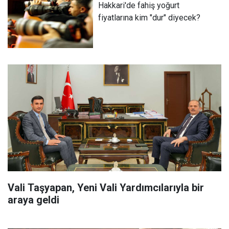
Hakkari'de fahiş yoğurt
fiyatlarına kim "dur" diyecek?
Vali Taşyapan, Yeni Vali Yardımcılarıyla bir
araya geldi