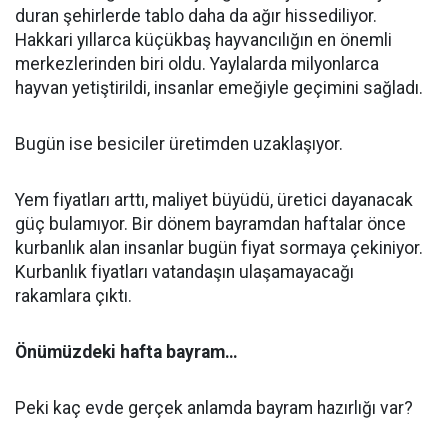
duran şehirlerde tablo daha da ağır hissediliyor.
Hakkari yıllarca küçükbaş hayvancılığın en önemli
merkezlerinden biri oldu. Yaylalarda milyonlarca
hayvan yetiştirildi, insanlar emeğiyle geçimini sağladı.
Bugün ise besiciler üretimden uzaklaşıyor.
Yem fiyatları arttı, maliyet büyüdü, üretici dayanacak
güç bulamıyor. Bir dönem bayramdan haftalar önce
kurbanlık alan insanlar bugün fiyat sormaya çekiniyor.
Kurbanlık fiyatları vatandaşın ulaşamayacağı
rakamlara çıktı.
Önümüzdeki hafta bayram…
Peki kaç evde gerçek anlamda bayram hazırlığı var?