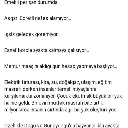
Emekli perişan durumda…
Asgari ücretli nefes alamıyor…
İşsiz gelecek göremiyor…
Esnaf borçla ayakta kalmaya çalışıyor…
Memur maaşını aldığı gün hesap yapmaya başlıyor…
Elektrik faturası, kira, su, doğalgaz, ulaşım, eğitim
masrafı derken insanlar temel ihtiyaçlarını
karşılamakta zorlanıyor. Çocuk okutmak büyük bir yük
hâline geldi. Bir evin mutfak masrafı bile artık
milyonlarca insanın sırtında ağır bir yük oluşturuyor.
Özellikle Doğu ve Güneydoğu’da hayvancılıkla ayakta