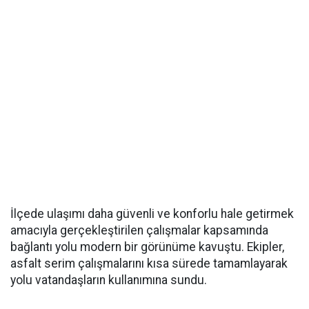
İlçede ulaşımı daha güvenli ve konforlu hale getirmek
amacıyla gerçekleştirilen çalışmalar kapsamında
bağlantı yolu modern bir görünüme kavuştu. Ekipler,
asfalt serim çalışmalarını kısa sürede tamamlayarak
yolu vatandaşların kullanımına sundu.