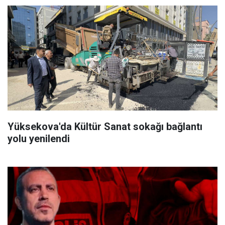
Yüksekova'da Kültür Sanat sokağı bağlantı
yolu yenilendi