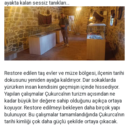
ayakta kalan sessiz tanıkları…
Restore edilen taş evler ve müze bölgesi, ilçenin tarihi
dokusunu yeniden ayağa kaldırıyor. Dar sokaklarda
yürürken insan kendisini geçmişin içinde hissediyor.
Yapılan çalışmalar Çukurca’nın turizm açısından ne
kadar büyük bir değere sahip olduğunu açıkça ortaya
koyuyor. Restore edilmeyi bekleyen daha birçok yapı
bulunuyor. Bu çalışmalar tamamlandığında Çukurca’nın
tarihi kimliği çok daha güçlü şekilde ortaya çıkacak.