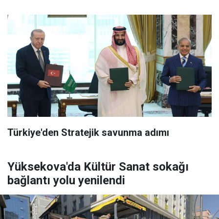
Türkiye'den Stratejik savunma adımı
Yüksekova'da Kültür Sanat sokağı
bağlantı yolu yenilendi