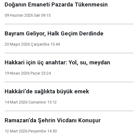
Doğanın Emaneti Pazarda Tükenmesin
09 Haziran 2026 Salı 09:15
Bayram Geliyor, Halk Geçim Derdinde
20 Mayıs 2026 Çarşamba 15:44
Hakkari için üç anahtar: Yol, su, meydan
19 Nisan 2026 Pazar 23:24
Hakkâri’de sağlıkta büyük emek
14 Mart 2026 Cumartesi 15:12
Ramazan’da Şehrin Vicdanı Konuşur
12 Mart 2026 Perşembe 14:50