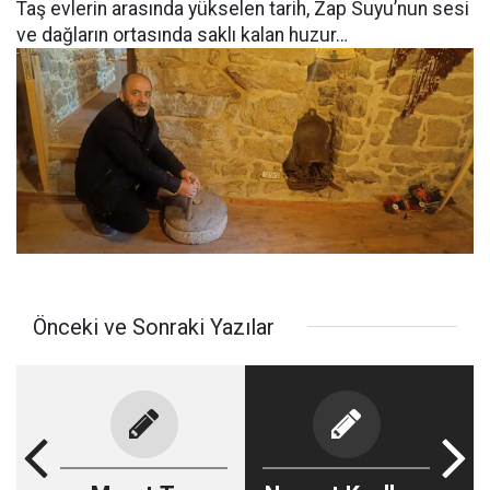
Taş evlerin arasında yükselen tarih, Zap Suyu’nun sesi
ve dağların ortasında saklı kalan huzur…
Önceki ve Sonraki Yazılar