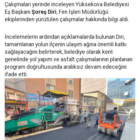
Çalışmaları yerinde inceleyen Yüksekova Belediyesi
Eş Başkanı
Şoreş Diri
, Fen İşleri Müdürlüğü
ekiplerinden yürütülen çalışmalar hakkında bilgi aldı.
İncelemelerin ardından açıklamalarda bulunan Diri,
tamamlanan yolun ilçenin ulaşım ağına önemli katkı
sağlayacağını belirterek, belediye olarak kent
genelinde yol yapım ve asfalt çalışmalarının planlanan
program doğrultusunda aralıksız devam edeceğini
ifade etti.