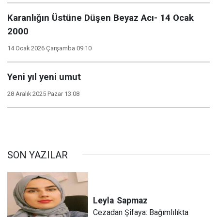
Karanlığın Üstüne Düşen Beyaz Acı- 14 Ocak
2000
14 Ocak 2026 Çarşamba 09:10
Yeni yıl yeni umut
28 Aralık 2025 Pazar 13:08
SON YAZILAR
Leyla
Sapmaz
​Cezadan Şifaya: Bağımlılıkta