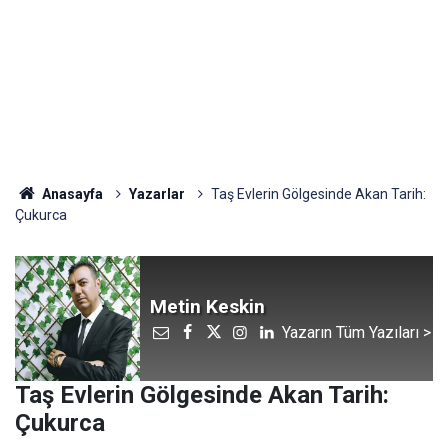
Anasayfa
Yazarlar
Taş Evlerin Gölgesinde Akan Tarih:
Çukurca
Metin Keskin
Yazarın Tüm Yazıları >
Taş Evlerin Gölgesinde Akan Tarih:
Çukurca