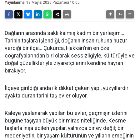
Yayınlanma:
18 Mayıs 2026 Pazartesi 10:05
Dağların arasında saklı kalmış kadim bir yerleşim…
Tarihin taşlara işlendiği, doğanın insan ruhuna huzur
verdiği bir ilçe… Çukurca, Hakkâri’nin en özel
coğrafyalarından biri olarak sessizliğiyle, kültürüyle ve
doğal güzellikleriyle ziyaretçilerini kendine hayran
bırakıyor.
İlçeye girildiği anda ilk dikkat çeken yapı, yüzyıllardır
ayakta duran tarihi taş evler oluyor.
Kaleye yaslanarak yapılan bu evler, geçmişin izlerini
bugüne taşıyan büyük bir miras niteliğinde. Kesme
taşlarla inşa edilen yapılar, yalnızca bir ev değil; bir
medeniyetin, bir yaşam kültürünün ve yılların emeğinin