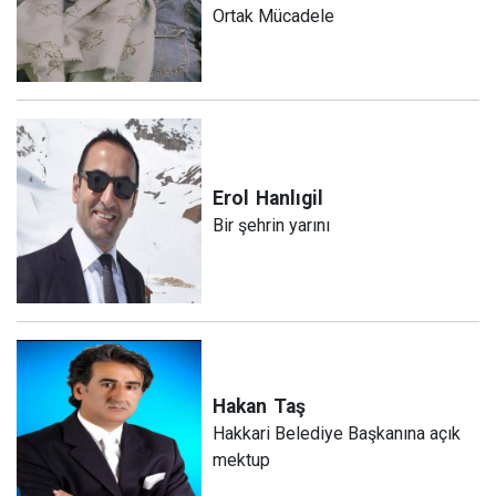
Ortak Mücadele
Erol
Hanlıgil
Bir şehrin yarını
Hakan
Taş
Hakkari Belediye Başkanına açık
mektup