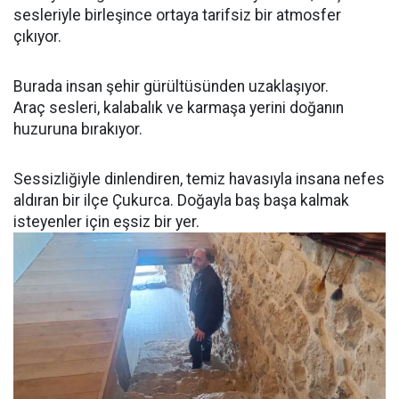
sesleriyle birleşince ortaya tarifsiz bir atmosfer
çıkıyor.
Burada insan şehir gürültüsünden uzaklaşıyor.
Araç sesleri, kalabalık ve karmaşa yerini doğanın
huzuruna bırakıyor.
Sessizliğiyle dinlendiren, temiz havasıyla insana nefes
aldıran bir ilçe Çukurca. Doğayla baş başa kalmak
isteyenler için eşsiz bir yer.