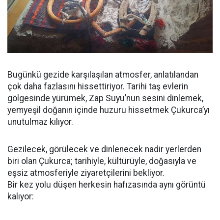
Bugünkü gezide karşılaşılan atmosfer, anlatılandan
çok daha fazlasını hissettiriyor. Tarihi taş evlerin
gölgesinde yürümek, Zap Suyu’nun sesini dinlemek,
yemyeşil doğanın içinde huzuru hissetmek Çukurca’yı
unutulmaz kılıyor.
Gezilecek, görülecek ve dinlenecek nadir yerlerden
biri olan Çukurca; tarihiyle, kültürüyle, doğasıyla ve
eşsiz atmosferiyle ziyaretçilerini bekliyor.
Bir kez yolu düşen herkesin hafızasında aynı görüntü
kalıyor: