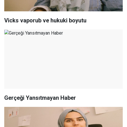
Vicks vaporub ve hukuki boyutu
Gerçeği Yansıtmayan Haber