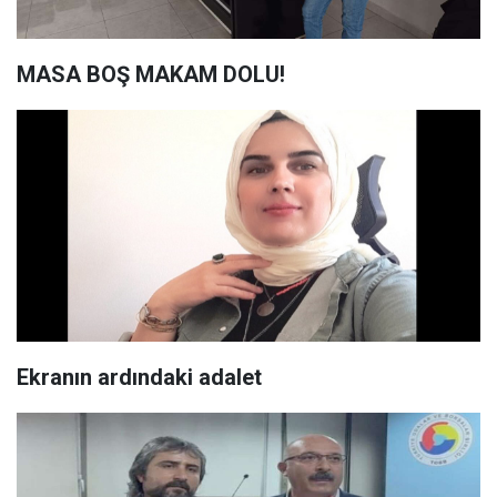
MASA BOŞ MAKAM DOLU!
Ekranın ardındaki adalet