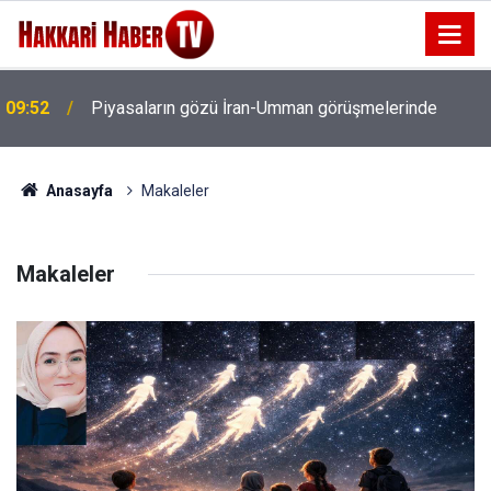
09:52
Piyasaların gözü İran-Umman görüşmelerinde
Anasayfa
Makaleler
Makaleler