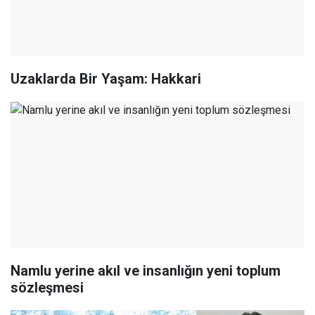
Uzaklarda Bir Yaşam: Hakkari
Namlu yerine akıl ve insanlığın yeni toplum
sözleşmesi