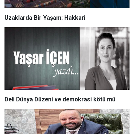
Uzaklarda Bir Yaşam: Hakkari
Deli Dünya Düzeni ve demokrasi kötü mü