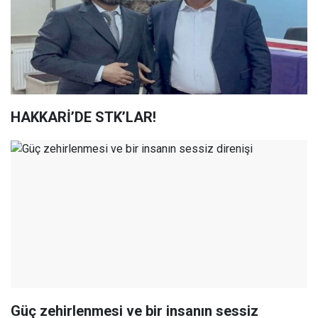
HAKKARİ’DE STK’LAR!
Güç zehirlenmesi ve bir insanın sessiz