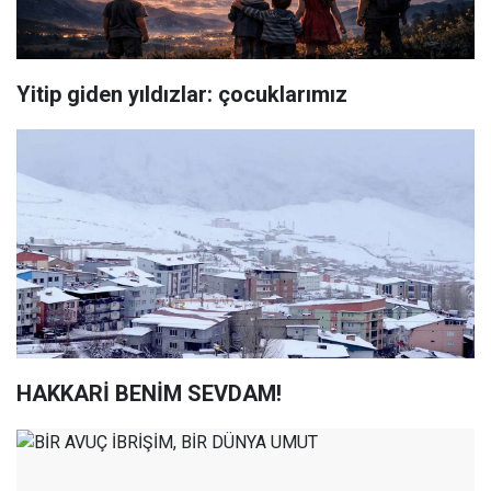
Yitip giden yıldızlar: çocuklarımız
HAKKARİ BENİM SEVDAM!