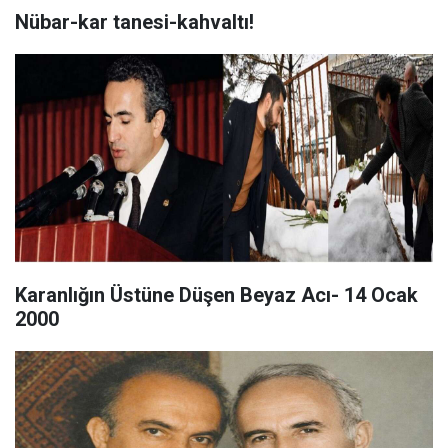
Nübar-kar tanesi-kahvaltı!
Karanlığın Üstüne Düşen Beyaz Acı- 14 Ocak
2000