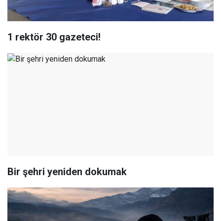
1 rektör 30 gazeteci!
Bir şehri yeniden dokumak