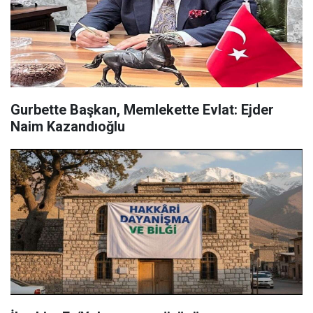
Gurbette Başkan, Memlekette Evlat: Ejder
Naim Kazandıoğlu