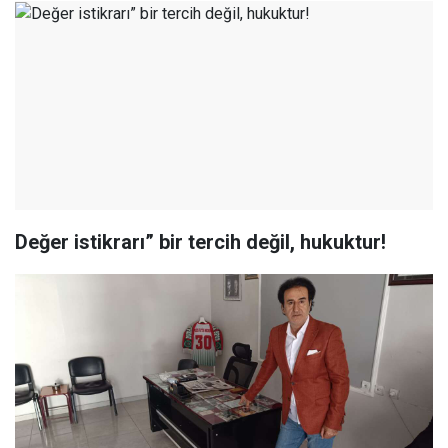
Değer istikrarı” bir tercih değil, hukuktur!