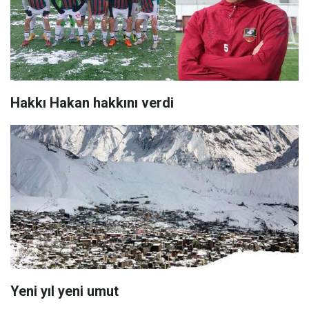
Hakkı Hakan hakkını verdi
Yeni yıl yeni umut