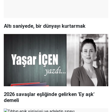
Altı saniyede, bir dünyayı kurtarmak
2026 savaşlar eşliğinde gelirken 'Ey aşk'
demeli