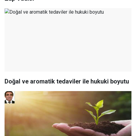
Doğal ve aromatik tedaviler ile hukuki boyutu