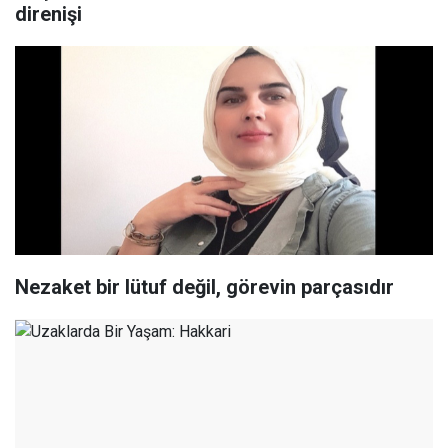
direnişi
Nezaket bir lütuf değil, görevin parçasıdır